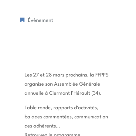
Évènement
Les 27 et 28 mars prochains, la FFPPS
organise son Assemblée Générale
annuelle à Clermont l’Hérault (34).
Table ronde, rapports d’activités,
balades commentées, communication
des adhérents…
Retrouvez le programme