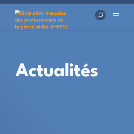
Actualités