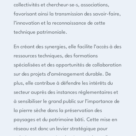
collectivités et chercheur·se·s, associations,
favorisant ainsi la transmission des savoir-faire,
l’innovation et la reconnaissance de cette
technique patrimoniale.
En créant des synergies, elle facilite l’accès à des
ressources techniques, des formations
spécialisées et des opportunités de collaboration
sur des projets d’aménagement durable. De
plus, elle contribue à défendre les intérêts du
secteur auprès des instances réglementaires et
à sensibiliser le grand public sur l’importance de
la pierre sèche dans la préservation des
paysages et du patrimoine bâti. Cette mise en
réseau est donc un levier stratégique pour