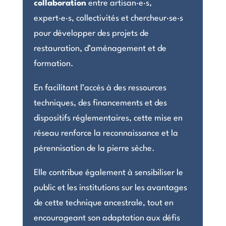
collaboration
entre artisan·e·s,
expert·e·s, collectivités et chercheur·se·s
pour développer des projets de
restauration, d’aménagement et de
formation.
En facilitant l’accès à des ressources
techniques, des financements et des
dispositifs réglementaires, cette mise en
réseau renforce la reconnaissance et la
pérennisation de la pierre sèche.
Elle contribue également à sensibiliser le
public et les institutions sur les avantages
de cette technique ancestrale, tout en
encourageant son adaptation aux défis