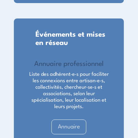
Événements et mises
en réseau
Annuaire professionnel
Liste des adhérent·e·s pour faciliter
les connexions entre artisan·e·s,
collectivités, chercheur·se·s et
associations, selon leur
spécialisation, leur localisation et
leurs projets.
Annuaire