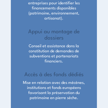
entreprises pour identifier les
financements disponibles
(patrimoine, environnement,
artisanat).
Appui au montage de
dossiers
Conseil et assistance dans la
constitution de demandes de
subventions et partenariats
financiers.
Accès à des fonds dédiés
Mise en relation avec des mécènes,
institutions et fonds européens
favorisant la préservation du
patrimoine en pierre sèche.