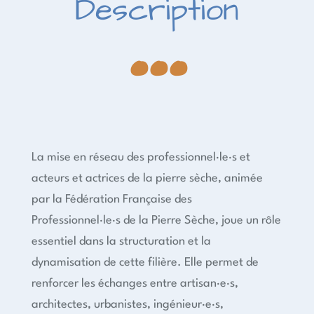
...
Description
La mise en réseau des professionnel·le·s et
acteurs et actrices de la pierre sèche, animée
par la Fédération Française des
Professionnel·le·s de la Pierre Sèche, joue un rôle
essentiel dans la structuration et la
dynamisation de cette filière. Elle permet de
renforcer les échanges entre artisan·e·s,
architectes, urbanistes, ingénieur·e·s,