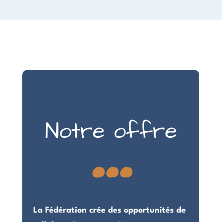
...
Notre offre
La Fédération crée des opportunités de