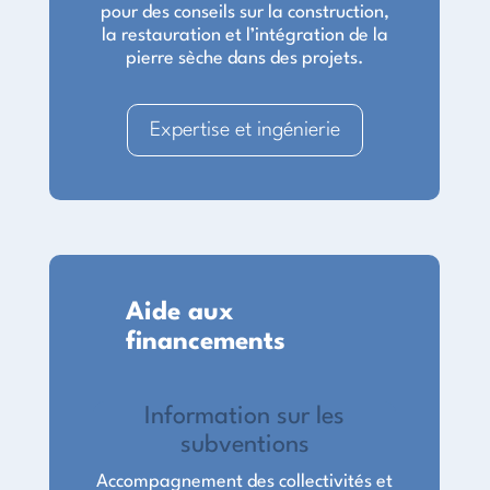
pour des conseils sur la construction,
la restauration et l’intégration de la
pierre sèche dans des projets.
Expertise et ingénierie
Aide aux
financements
Information sur les
subventions
Accompagnement des collectivités et