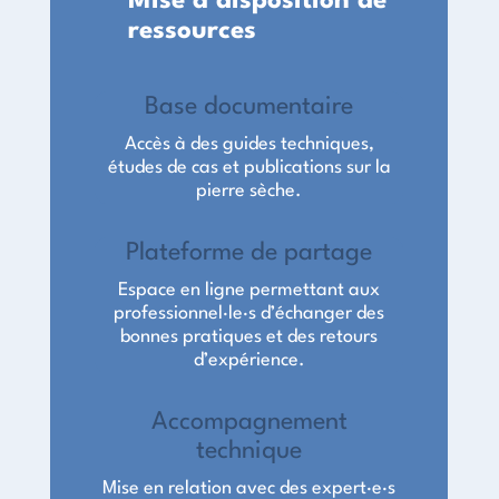
Mise à disposition de
ressources
Base documentaire
Accès à des guides techniques,
études de cas et publications sur la
pierre sèche.
Plateforme de partage
Espace en ligne permettant aux
professionnel·le·s d’échanger des
bonnes pratiques et des retours
d’expérience.
Accompagnement
technique
Mise en relation avec des expert·e·s