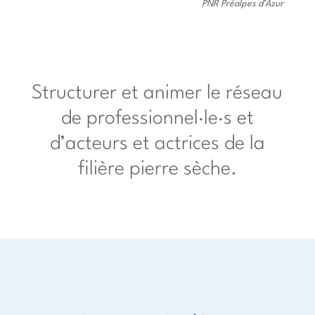
PNR Préalpes d’Azur
Structurer et animer le réseau
de professionnel·le·s et
d’acteurs et actrices de la
filière pierre sèche.