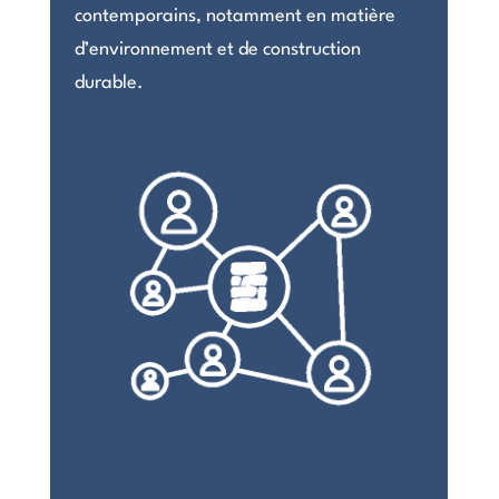
contemporains, notamment en matière
d’environnement et de construction
durable.