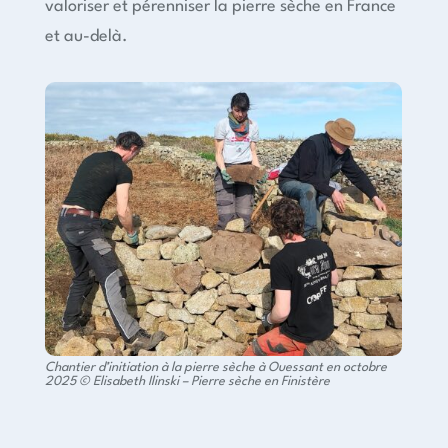
valoriser et pérenniser la pierre sèche en France
et au-delà.
Chantier d’initiation à la pierre sèche à Ouessant en octobre
2025 © Elisabeth Ilinski – Pierre sèche en Finistère