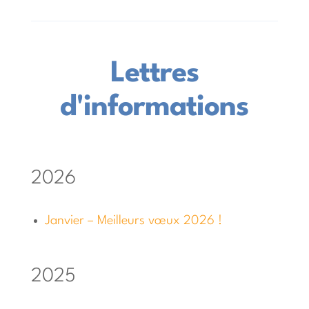
Lettres
d'informations
2026
Janvier – Meilleurs vœux 2026 !
2025