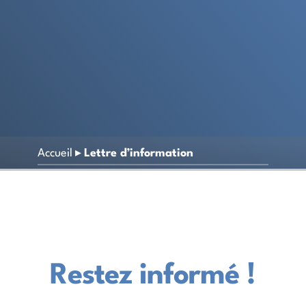
Accueil
▸
Lettre d’information
Restez informé !