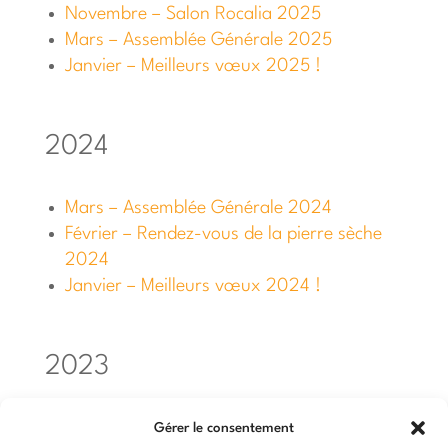
Novembre – Salon Rocalia 2025
Mars – Assemblée Générale 2025
Janvier – Meilleurs vœux 2025 !
2024
Mars – Assemblée Générale 2024
Février – Rendez-vous de la pierre sèche
2024
Janvier – Meilleurs vœux 2024 !
2023
Novembre – Actualités
Gérer le consentement