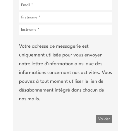
Votre adresse de messagerie est
uniquement utilisée pour vous envoyer
notre lettre d'information ainsi que des
informations concernant nos activités. Vous
pouvez à tout moment utiliser le lien de
désabonnement intégré dans chacun de
nos mails.