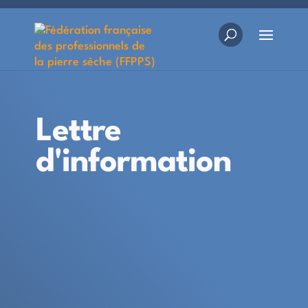
Lettre
d'information