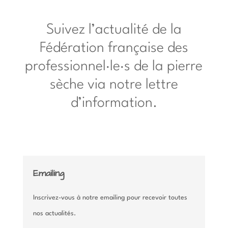
Suivez
l’actualité de la
Fédération française des
professionnel·le·s de la pierre
sèche via notre lettre
d’information.
Emailing
Inscrivez-vous à notre emailing pour recevoir toutes
nos actualités.