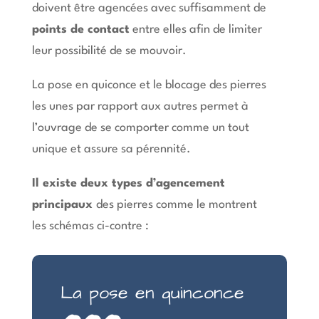
doivent être agencées avec suffisamment de
points de contact
entre elles afin de limiter
leur possibilité de se mouvoir.
La pose en quiconce et le blocage des pierres
les unes par rapport aux autres permet à
l’ouvrage de se comporter comme un tout
unique et assure sa pérennité.
Il existe deux types d’agencement
...
principaux
des pierres comme le montrent
les schémas ci-contre :
La pose en quinconce