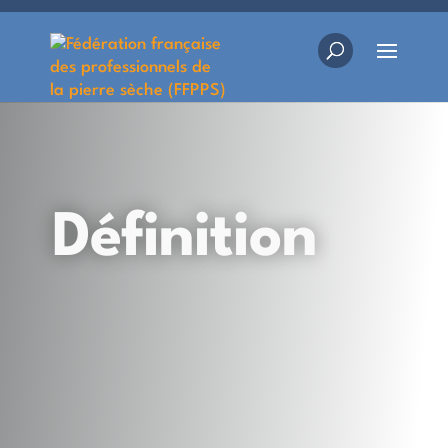
Définition