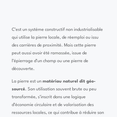
C’est un système constructif non industrialisable
qui utilise la pierre locale, de réemploi ou issu
des carrières de proximité. Mais cette pierre
peut aussi avoir été ramassée, issue de
l’épierrage d’un champ ou une pierre de
découverte.
La pierre est un
matériau naturel dit géo-
sourcé
. Son utilisation souvent brute ou peu
transformée, s’inscrit dans une logique
d’économie circulaire et de valorisation des
ressources locales, ce qui contribue à réduire son