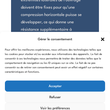
extrémités latérales de l’ouvrage
doivent être fixes pour qu’une
compression horizontale puisse se
développer, ce qui donne une
résistance supplémentaire à
l’ouvrage.
Gérer le consentement
Pour offrir les meilleures expériences, nous utilisons des technologies telles que
les cookies pour stocker et/ou accéder aux informations des appareils. Le fait de
consentir à ces technologies nous permettra de traiter des données telles que le
comportement de navigation ou les ID uniques sur ce site. Le fait de ne pas
consentir ou de retirer son consentement peut avoir un effet négatif sur certaines
caractéristiques et fonctions.
Accepter
Refuser
Voir les préférences