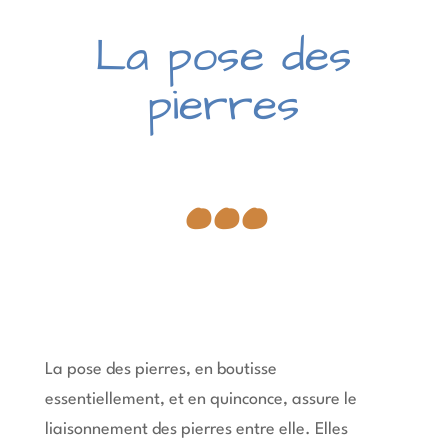
La pose des
...
pierres
La pose des pierres, en boutisse
essentiellement, et en quinconce, assure le
liaisonnement des pierres entre elle. Elles