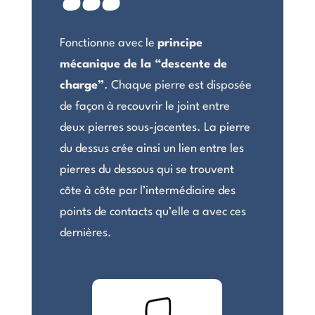
Fonctionne avec le
principe
mécanique de la “descente de
charge”
. Chaque pierre est disposée
de façon à recouvrir le joint entre
deux pierres sous-jacentes. La pierre
du dessus crée ainsi un lien entre les
pierres du dessous qui se trouvent
côte à côte par l’intermédiaire des
points de contacts qu’elle a avec ces
dernières.