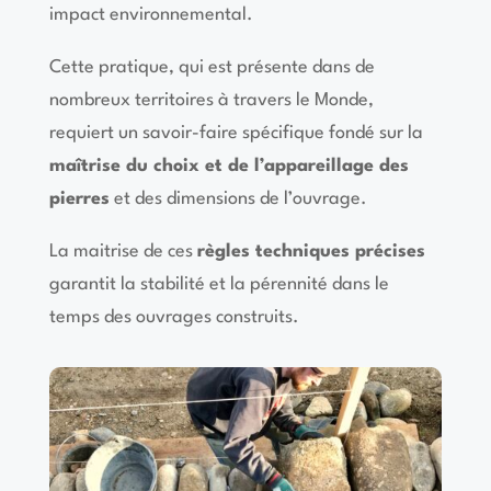
impact environnemental.
Cette pratique, qui est présente dans de
nombreux territoires à travers le Monde,
requiert un savoir-faire spécifique fondé sur la
maîtrise du choix et de
l’appareillage
des
pierres
et des dimensions de l’ouvrage.
La maitrise de ces
règles techniques précises
garantit
la stabilité et la pérennité dans le
temps des ouvrages construits
.