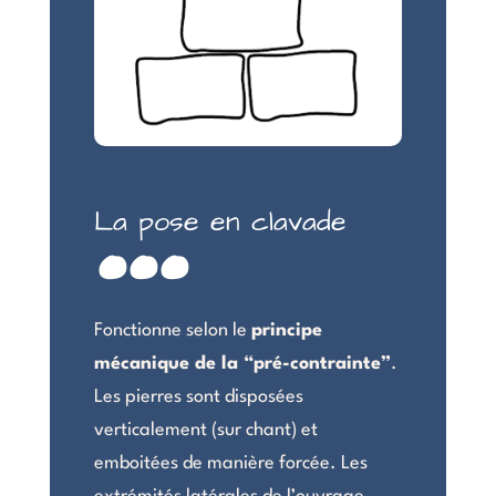
...
La pose en clavade
Fonctionne selon le
principe
mécanique de la “pré-contrainte”
.
Les pierres sont disposées
verticalement (sur chant) et
emboitées de manière forcée.
Les