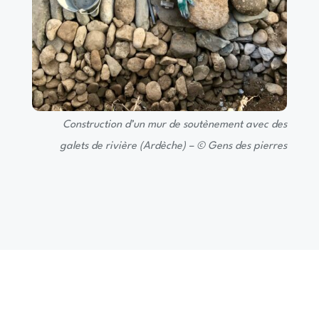
Construction d’un mur de soutènement avec des
galets de rivière (Ardèche) – © Gens des pierres