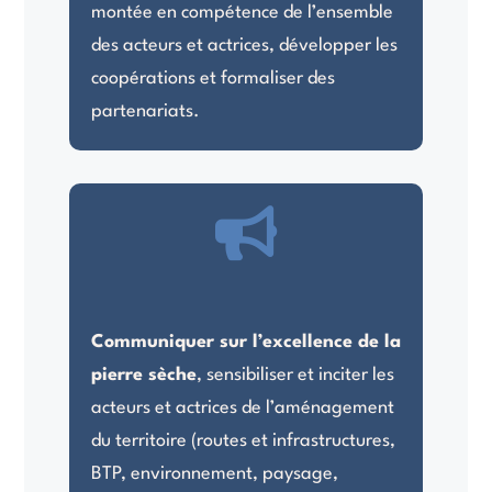
montée en compétence de l’ensemble
des acteurs et actrices, développer les
coopérations et formaliser des
partenariats.

Communiquer sur l’excellence de la
pierre sèche
, sensibiliser et inciter les
acteurs et actrices de l’aménagement
du territoire (routes et infrastructures,
BTP, environnement, paysage,