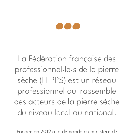
...
La Fédération française des
professionnel
·le·
s de la pierre
sèche (FFPPS) est un réseau
professionnel qui rassemble
des acteurs de la pierre sèche
du niveau local au national.
Fondée en 2012 à la demande du ministère de