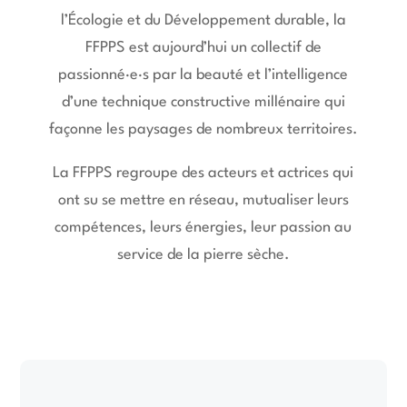
l’Écologie et du Développement durable, la
FFPPS est aujourd’hui un collectif de
passionné
·e·
s par la beauté et l’intelligence
d’une technique constructive millénaire qui
façonne les paysages de nombreux territoires.
La FFPPS regroupe des acteurs et actrices qui
ont su se mettre en réseau, mutualiser leurs
compétences, leurs énergies, leur passion au
service de la pierre sèche.