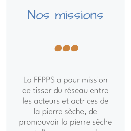
...
Nos missions
La FFPPS a pour mission
de tisser du réseau entre
les acteurs et actrices de
la pierre sèche, de
promouvoir la pierre sèche