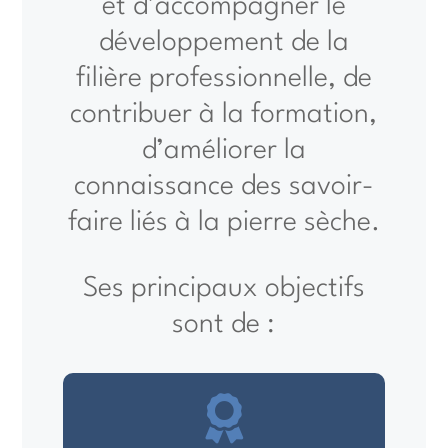
et d’accompagner le
développement de la
filière professionnelle, de
contribuer à la formation,
d’améliorer la
connaissance des savoir-
faire liés à la pierre sèche.
Ses principaux objectifs
sont de :
