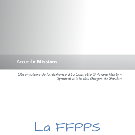
Accueil
▸
Missions
Observatoire de la résilience à La Calmette © Ariane Marty –
Syndicat mixte des Gorges du Gardon
La FFPPS