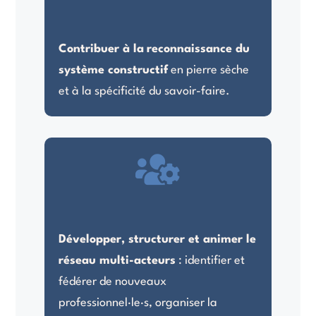
Contribuer à la
reconnaissance du
système constructif
en pierre sèche
et à la spécificité du savoir-faire.

Développer, structurer et animer le
réseau multi-acteurs
: identifier et
fédérer de nouveaux
professionnel
·le·
s, organiser la