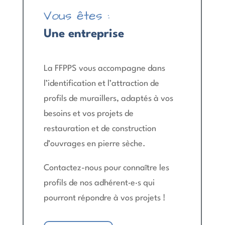
Vous êtes :
Une entreprise
La FFPPS vous accompagne dans
l’identification et l’attraction de
profils de muraillers, adaptés à vos
besoins et vos projets de
restauration et de construction
d’ouvrages en pierre sèche.
Contactez-nous pour connaître les
profils de nos adhérent·e·s qui
pourront répondre à vos projets !