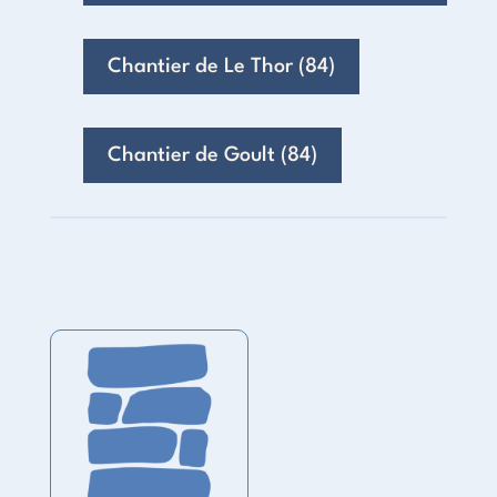
Chantier de Le Thor (84)
Chantier de Goult (84)