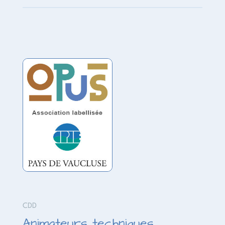
CDD
Animateurs techniques