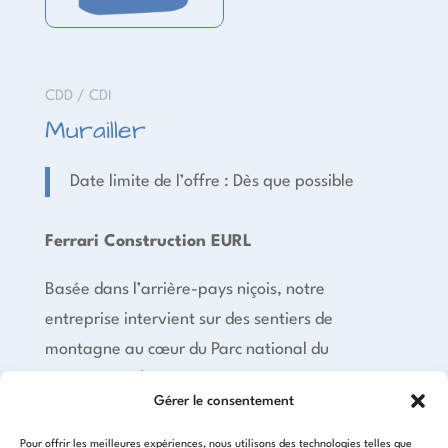
CDD / CDI
Murailler
Date limite de l’offre : Dès que possible
Ferrari Construction EURL
Basée dans l’arrière-pays niçois, notre
entreprise intervient sur des sentiers de
montagne au cœur du Parc national du
Mercantour 🌲
Gérer le consentement
🔎 Nous recherchons :
Pour offrir les meilleures expériences, nous utilisons des technologies telles que