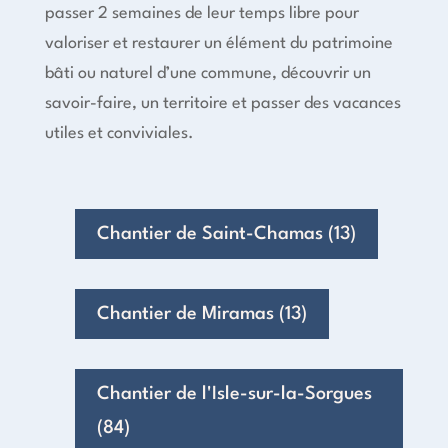
passer 2 semaines de leur temps libre pour
valoriser et restaurer un élément du patrimoine
bâti ou naturel d’une commune, découvrir un
savoir-faire, un territoire et passer des vacances
utiles et conviviales.
Chantier de Saint-Chamas (13)
Chantier de Miramas (13)
Chantier de l'Isle-sur-la-Sorgues
(84)