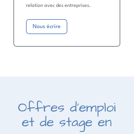
relation avec des entreprises.
Nous écrire
Offres d'emploi
et de stage en