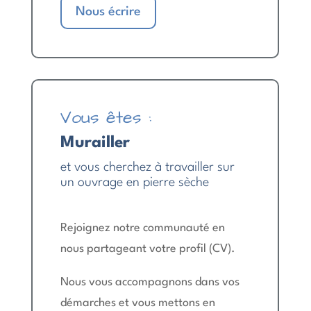
Nous écrire
Vous êtes :
Murailler
et vous cherchez à travailler sur
un ouvrage en pierre sèche
Rejoignez notre communauté en
nous partageant votre profil (CV).
Nous vous accompagnons dans vos
démarches et vous mettons en