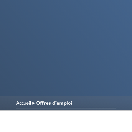
Accueil
▸
Offres d’emploi