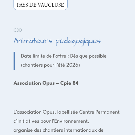
CDD
Animateurs pédagogiques
Date limite de l’offre : Dès que possible
(chantiers pour l’été 2026)
Association Opus – Cpie 84
L’association Opus, labellisée Centre Permanent
d’Initiatives pour l’Environnement,
organise des chantiers internationaux de