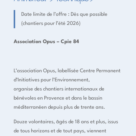
Date limite de l’offre : Dès que possible
(chantiers pour l’été 2026)
Association Opus – Cpie 84
L’association Opus, labellisée Centre Permanent
d’Initiatives pour l’Environnement,
organise des chantiers internationaux de
bénévoles en Provence et dans le bassin
méditerranéen depuis plus de trente ans.
Douze volontaires, âgés de 18 ans et plus, issus
de tous horizons et de tout pays, viennent