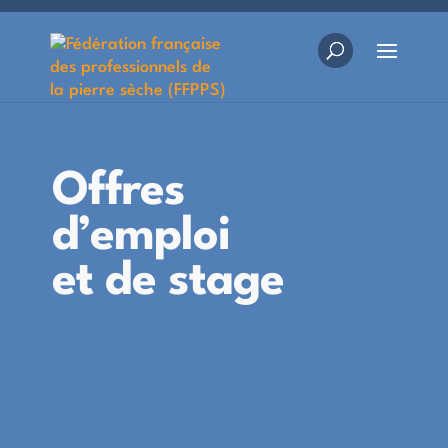
Offres
d’emploi
et de stage