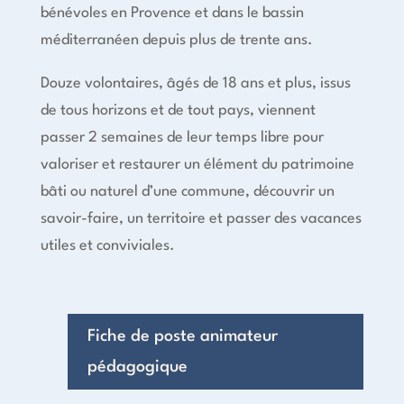
bénévoles en Provence et dans le bassin
méditerranéen depuis plus de trente ans.
Douze volontaires, âgés de 18 ans et plus, issus
de tous horizons et de tout pays, viennent
passer 2 semaines de leur temps libre pour
valoriser et restaurer un élément du patrimoine
bâti ou naturel d’une commune, découvrir un
savoir-faire, un territoire et passer des vacances
utiles et conviviales.
Fiche de poste animateur
pédagogique