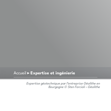
Accueil
▸
Expertise et ingénierie
Expertise géotechnique par l’entreprise Géolithe en
Bourgogne © Sten Forcioli – Géolithe