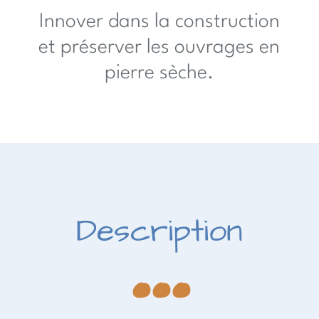
Innover dans la construction
et préserver les ouvrages en
pierre sèche.
...
Description