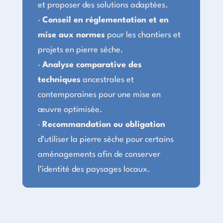
et proposer des solutions adaptées.
·
Conseil en réglementation et en
mise aux normes
pour les chantiers et
projets en pierre sèche.
·
Analyse comparative des
techniques
ancestrales et
contemporaines pour une mise en
œuvre optimisée.
·
Recommandation ou obligation
d’utiliser la pierre sèche pour certains
aménagements afin de conserver
l’identité des paysages locaux.