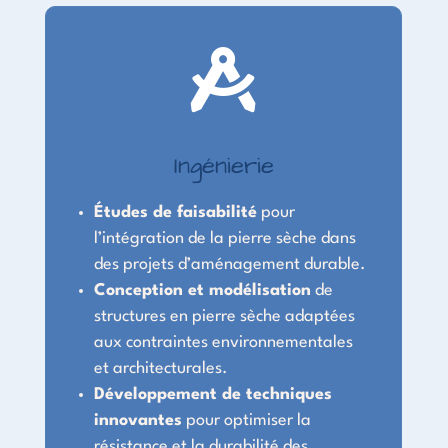

Ingénierie
Études de faisabilité
pour
l’intégration de la pierre sèche dans
des projets d’aménagement durable.
Conception et modélisation
de
structures en pierre sèche adaptées
aux contraintes environnementales
et architecturales.
Développement de techniques
innovantes
pour optimiser la
résistance et la durabilité des