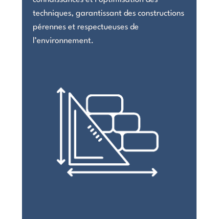
techniques, garantissant des constructions
pérennes et respectueuses de
l’environnement.