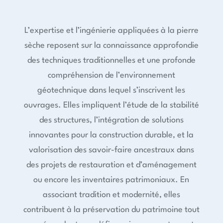
L’expertise et l’ingénierie appliquées à la pierre
sèche reposent sur la connaissance approfondie
des techniques traditionnelles et une profonde
compréhension de l’environnement
géotechnique dans lequel s’inscrivent les
ouvrages. Elles impliquent l’étude de la stabilité
des structures, l’intégration de solutions
innovantes pour la construction durable, et la
valorisation des savoir-faire ancestraux dans
des projets de restauration et d’aménagement
ou encore les inventaires patrimoniaux. En
associant tradition et modernité, elles
contribuent à la préservation du patrimoine tout