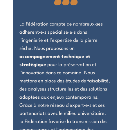
La Fédération compte de nombreux·ses
adhérent·e·s spécialisé·e·s dans
l’ingénierie et l’expertise de la pierre
sèche. Nous proposons un
accompagnement technique et
stratégique
pour la préservation et
l’innovation dans ce domaine. Nous
mettons en place des études de faisabilité,
des analyses structurelles et des solutions
adaptées aux enjeux contemporains.
Grâce à notre réseau d’expert·e·s et ses
partenariats avec le milieu universitaire,
la Fédération favorise la transmission des
connaissances et l’optimisation des