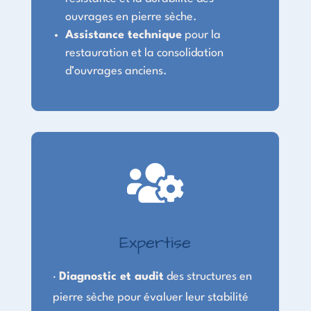
ouvrages en pierre sèche.
Assistance technique
pour la
restauration et la consolidation
d’ouvrages anciens.

Expertise
·
Diagnostic et audit
des structures en
pierre sèche pour évaluer leur stabilité