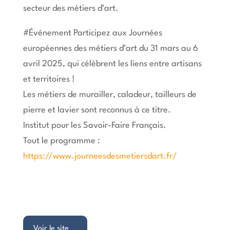
secteur des métiers d’art.
#Événement
Participez aux Journées
européennes des métiers d’art du 31 mars au 6
avril 2025, qui célèbrent les liens entre artisans
et territoires !
Les métiers de murailler, caladeur, tailleurs de
pierre et lavier sont reconnus à ce titre.
Institut pour les Savoir-Faire Français.
Tout le programme :
https://www.journeesdesmetiersdart.fr/
Voir le site