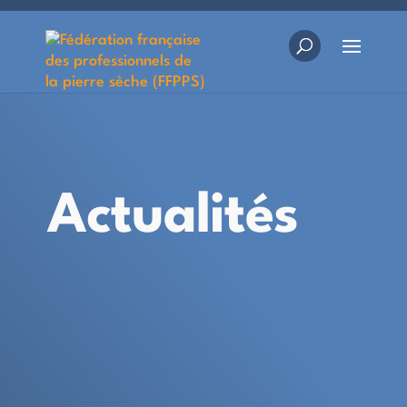
Actualités