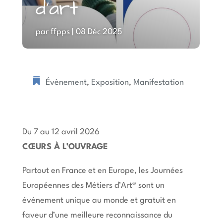
d’art
par
ffpps
|
08 Déc 2025
Évènement
,
Exposition
,
Manifestation
Du 7 au 12 avril 2026
CŒURS À L’OUVRAGE
Partout en France et en Europe, les Journées
Européennes des Métiers d’Art® sont un
événement unique au monde et gratuit en
faveur d’une meilleure reconnaissance du