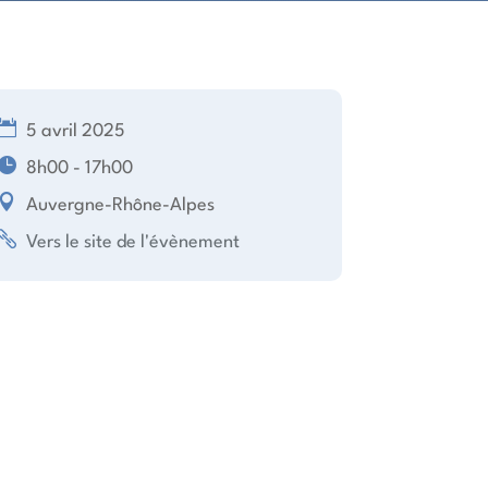
5 avril 2025
8h00 - 17h00
Auvergne-Rhône-Alpes
Vers le site de l'évènement