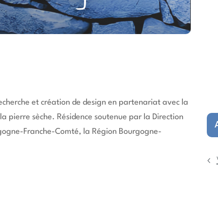
cherche et création de design en partenariat avec la
la pierre sèche. Résidence soutenue par la Direction
urgogne-Franche-Comté, la Région Bourgogne-