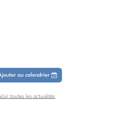
Ajouter au calendrier
Voir toutes les actualités