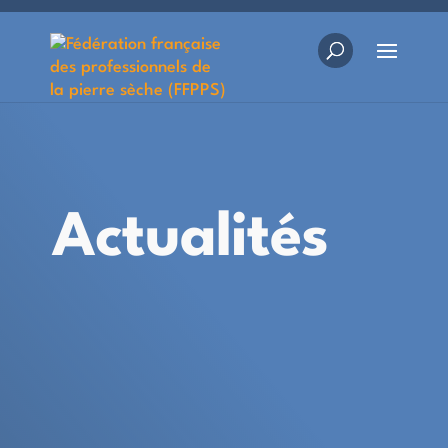
Actualités