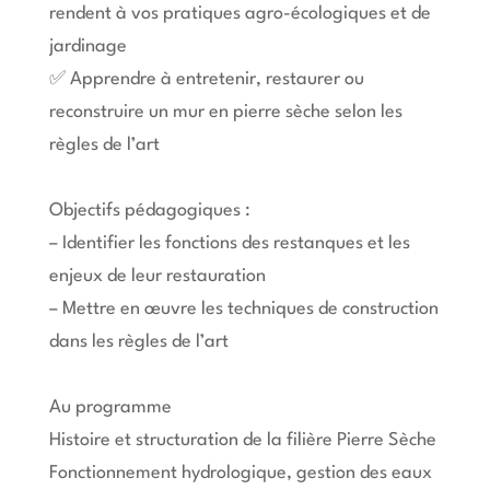
rendent à vos pratiques agro-écologiques et de
jardinage
✅ Apprendre à entretenir, restaurer ou
reconstruire un mur en pierre sèche selon les
règles de l’art
Objectifs pédagogiques :
– Identifier les fonctions des restanques et les
enjeux de leur restauration
– Mettre en œuvre les techniques de construction
dans les règles de l’art
Au programme
Histoire et structuration de la filière Pierre Sèche
Fonctionnement hydrologique, gestion des eaux