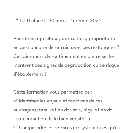
📍 Le Tholonet | 30 mars – 1er avril 2026
Vous êtes agriculteur, agricultrice, propriétaire
ou gestionnaire de terrain avec des restanques ?
Certains murs de soutènement en pierre sèche
montrent des signes de dégradation ou de risque
d’éboulement ?
Cette formation vous permettra de :
✅ Identifier les enjeux et fonctions de ces
ouvrages (stabilisation des sols, régulation de
l’eau, maintien de la biodiversité…)
✅ Comprendre les services écosystémiques qu’ils