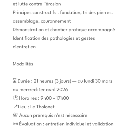
et lutte contre l’érosion
Principes constructifs : fondation, tri des pierres,
assemblage, couronnement
Démonstration et chantier pratique accompagné
Identification des pathologies et gestes
d’entretien
Modalités
⌛ Durée : 21 heures (3 jours) — du lundi 30 mars
au mercredi 1er avril 2026
🕑 Horaires : 9h00 – 17h00
📍Lieu : Le Tholonet
📇 Aucun prérequis n’est nécessaire
📜 Évaluation : entretien individuel et validation