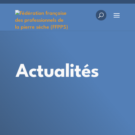
Actualités